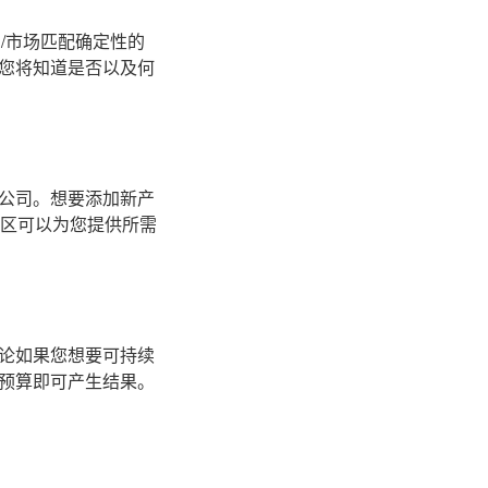
/市场匹配确定性的
您将知道是否以及何
公司。想要添加新产
社区可以为您提供所需
论如果您想要可持续
预算即可产生结果。