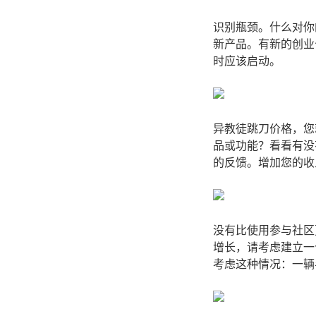
识别瓶颈。什么对你
新产品。有新的创业
时应该启动。
异教徒跳刀价格，您
品或功能？看看有没
的反馈。增加您的收
没有比使用参与社区
增长，请考虑建立一
考虑这种情况：一辆