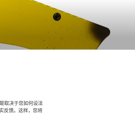
是取决于您如何设法
诚实反馈。这样，您将