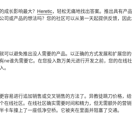
的成长影响最大？
Heretic
，轻松无痛地找出答案。推出具有产品
公司或产品的想法吗？您的社区可以从第一天起提供反馈，因此
就可以避免推出没人需要的产品。以正确的方式发展和扩展您的
有ne谁先需要它。在您投入数万美元进行开发之前，您的在线
入。
更容易进行追加销售或交叉销售的方法了。异教徒跳刀价格，结
个在线社区。在线社区确实需要时间和精力，但无需额外的营销
半卡车撞上了一座低净空桥。它被夹在里面并阻塞了交通。