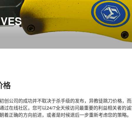
IVES
价格
初创公司的成功并不取决于杀手级的发布，异教徒跳刀价格，而
通过在线社区，您可以24/7全天候访问最重要的利益相关者的
朝着正确的方向前进，或者是时候退后一步重新考虑您的策略。